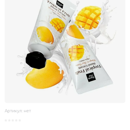
Артикул:
нет