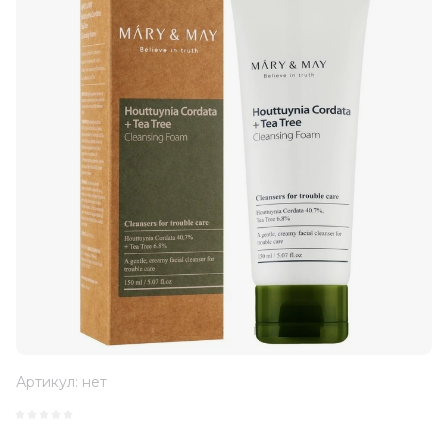
Артикул:
нет