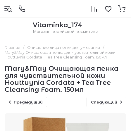
Vitaminka_174
Магазин корейской косметики
Главная
/
Очищение лица пенки для умывания
/
Mary&May Очищающая пенка для чувствительной кожи
Houttuynia Cordata + Tea Tree Cleansing Foam. 150мл
Mary&May Очищающая пенка
для чувствительной кожи
Houttuynia Cordata + Tea Tree
Cleansing Foam. 150мл
Предыдущий
Следующий