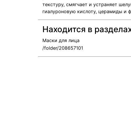
текстуру, смягчает и устраняет шел
гиалуроновую кислоту, церамиды и 
Находится в раздела
Маски для лица