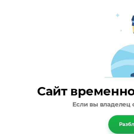
Сайт временно
Если вы владелец 
Разбл