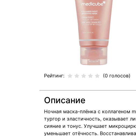
Рейтинг:
(0 голосов)
Описание
Ночная маска-плёнка с коллагеном m
тургор и эластичность, оказывает л
сияние и тонус. Улучшает микроцир
уменьшает отёчность. Восстанавлив