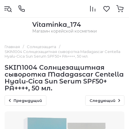
Vitaminka_174
Магазин корейской косметики
Главная
/
Солнцезащита
/
SKIN1004 Солнцезащитная сыворотка Madagascar Centella
Hyalu-Cica Sun Serum SPF50+ PA++++, 50 мл.
SKIN1004 Солнцезащитная
сыворотка Madagascar Centella
Hyalu-Cica Sun Serum SPF50+
PA++++, 50 мл.
Предыдущий
Следующий