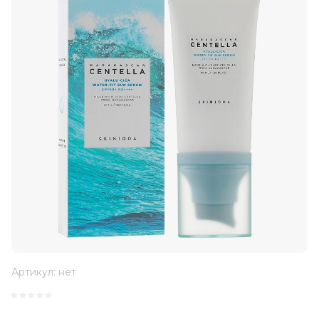
Артикул:
нет