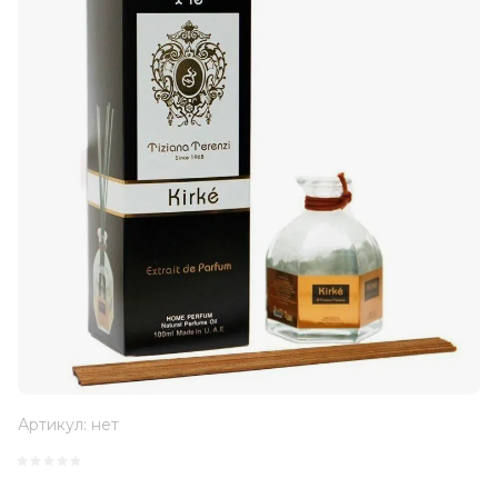
Артикул:
нет